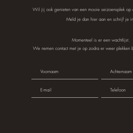
Wil jij ook genieten van een mooie seizoensplek op
Meld je dan hier aan en schrijf je i
Momenteel is er een wachtlijst.
We nemen contact met je op zodra er weer plekken 