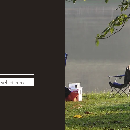
solliciteren