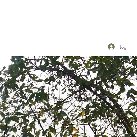
Log In