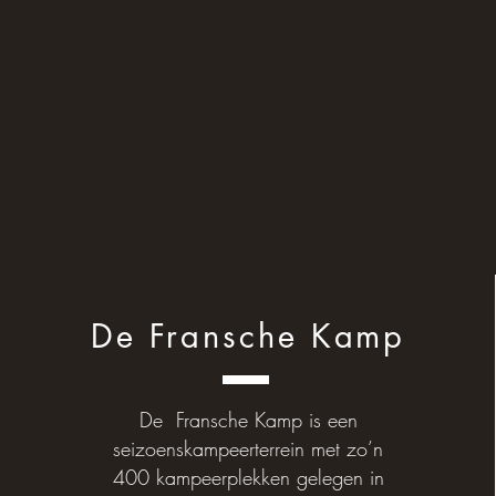
De Fransche Kamp
De Fransche Kamp is een
seizoenskampeerterrein met zo’n
400 kampeerplekken gelegen in