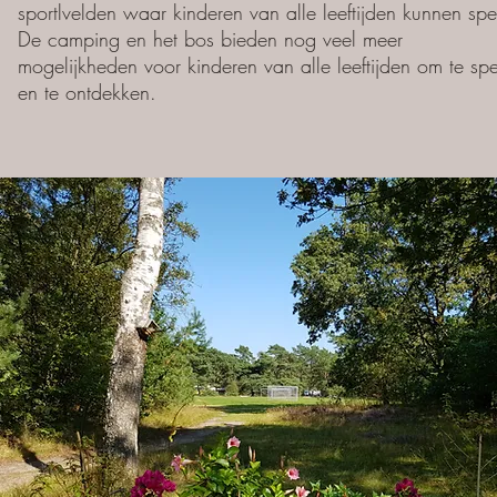
sportlvelden waar kinderen van alle leeftijden kunnen spe
De camping en het bos bieden nog veel meer
mogelijkheden voor kinderen van alle leeftijden om te sp
en te ontdekken.