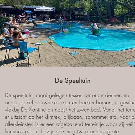
De Speeltuin
De speeltuin, mooi gelegen tussen de oude dennen en
onder de schaduwrijke eiken en berken bomen, is gesitu
vlakbij De Kantine en naast het zwembad. Vanaf het terra
er uitzicht op het klimrek, glijbaan, schommel etc. Voor 
allerkleinsten is er een afgebakend terreintje waar zij veil
kunnen spelen. Er zijn ook nog twee andere grote