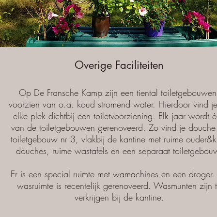
Overige Faciliteiten
Op De Fransche Kamp zijn een tiental toiletgebouwen
voorzien van o.a. koud stromend water. Hierdoor vind j
elke plek dichtbij een toiletvoorziening. Elk jaar wordt 
van de toiletgebouwen gerenoveerd. Zo vind je douche
toiletgebouw nr 3, vlakbij de kantine met ruime ouder&k
douches, ruime wastafels en een separaat toiletgebou
Er is een special ruimte met wamachines en een droger.
wasruimte is recentelijk gerenoveerd. Wasmunten zijn 
verkrijgen bij de kantine.